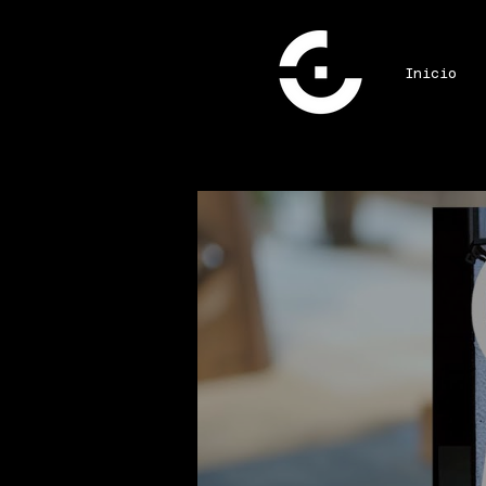
Inicio