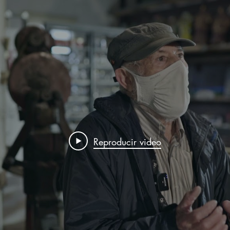
Reproducir video