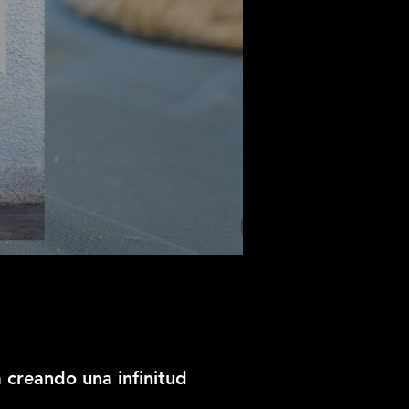
a creando una infinitud