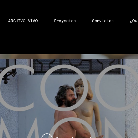
ARCHIVO VIVO
Proyectos
Servicios
¿Qu